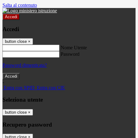
Salta al contenuto
Accedi
Accedi
button close
×
Nome Utente
Password
Password dimenticata?
-
Entra con SPID
Entra con CIE
Seleziona utente
button close
×
Recupero password
button close
×