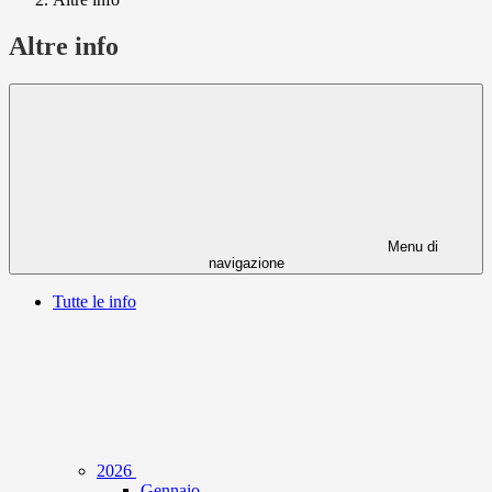
Altre info
Menu di
navigazione
Tutte le info
2026
Gennaio