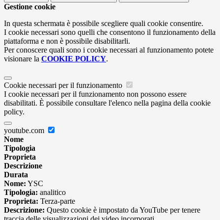
Gestione cookie
In questa schermata è possibile scegliere quali cookie consentire.
I cookie necessari sono quelli che consentono il funzionamento della
piattaforma e non è possibile disabilitarli.
Per conoscere quali sono i cookie necessari al funzionamento potete
visionare la
COOKIE POLICY
.
Cookie necessari per il funzionamento
I cookie necessari per il funzionamento non possono essere
disabilitati. È possibile consultare l'elenco nella pagina della cookie
policy.
youtube.com
Nome
Tipologia
Proprieta
Descrizione
Durata
Nome:
YSC
Tipologia:
analitico
Proprieta:
Terza-parte
Descrizione:
Questo cookie è impostato da YouTube per tenere
traccia delle visualizzazioni dei video incorporati.