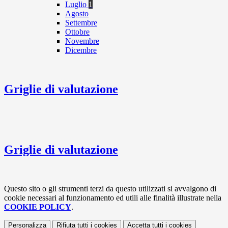
Luglio
1
Agosto
Settembre
Ottobre
Novembre
Dicembre
Griglie di valutazione
Griglie di valutazione
Questo sito o gli strumenti terzi da questo utilizzati si avvalgono di
cookie necessari al funzionamento ed utili alle finalità illustrate nella
COOKIE POLICY
.
Personalizza
Rifiuta tutti
i cookies
Accetta tutti
i cookies