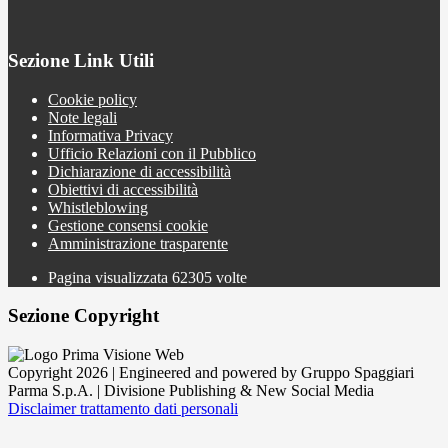
Sezione Link Utili
Cookie policy
Note legali
Informativa Privacy
Ufficio Relazioni con il Pubblico
Dichiarazione di accessibilità
Obiettivi di accessibilità
Whistleblowing
Gestione consensi cookie
Amministrazione trasparente
Pagina visualizzata
62305
volte
Sezione Copyright
Copyright 2026 | Engineered and powered by Gruppo Spaggiari
Parma S.p.A. | Divisione Publishing & New Social Media
Disclaimer trattamento dati personali