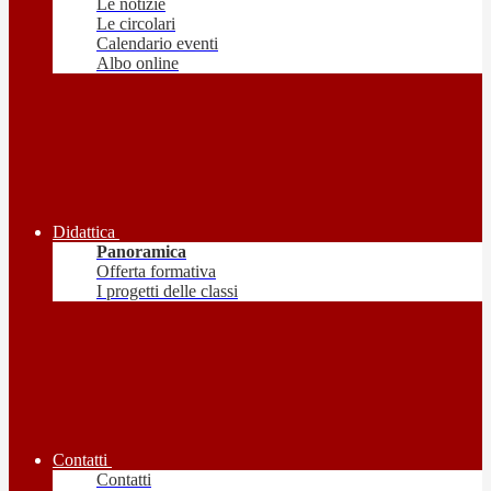
Le notizie
Le circolari
Calendario eventi
Albo online
Didattica
Panoramica
Offerta formativa
I progetti delle classi
Contatti
Contatti