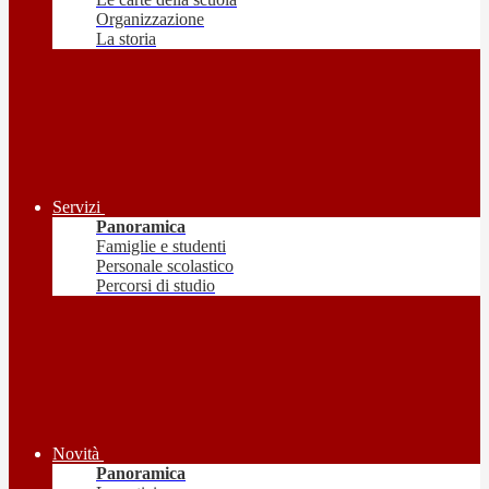
Organizzazione
La storia
Servizi
Panoramica
Famiglie e studenti
Personale scolastico
Percorsi di studio
Novità
Panoramica