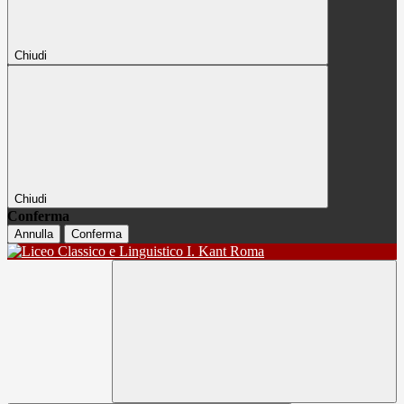
Chiudi
Chiudi
Conferma
Annulla
Conferma