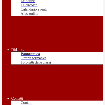
Le notizie
Le circolari
Calendario eventi
Albo online
Didattica
Panoramica
Offerta formativa
I progetti delle classi
Contatti
Contatti