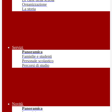
Organizzazione
La storia
Servizi
Panoramica
Famiglie e studenti
Personale scolastico
Percorsi di studio
Novità
Panoramica