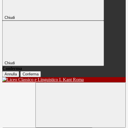
Chiudi
Chiudi
Conferma
Annulla
Conferma