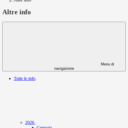
Altre info
Menu di
navigazione
Tutte le info
2026
Gennaio