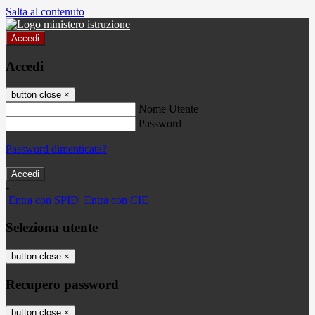
Salta al contenuto
Accedi
Accedi
button close
×
Nome Utente
Password
Password dimenticata?
-
Entra con SPID
Entra con CIE
Seleziona utente
button close
×
Recupero password
button close
×