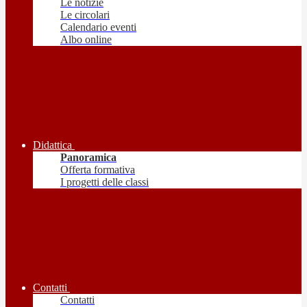
Le notizie
Le circolari
Calendario eventi
Albo online
Didattica
Panoramica
Offerta formativa
I progetti delle classi
Contatti
Contatti