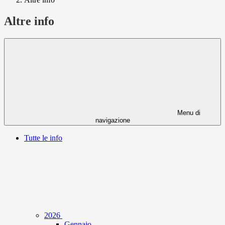
Altre info
Menu di
navigazione
Tutte le info
2026
Gennaio