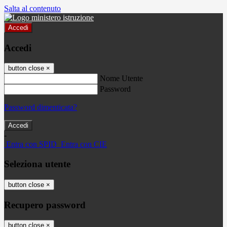
Salta al contenuto
Accedi
Accedi
button close
×
Nome Utente
Password
Password dimenticata?
-
Entra con SPID
Entra con CIE
Seleziona utente
button close
×
Recupero password
button close
×