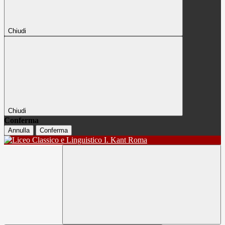
Chiudi
Chiudi
Conferma
Annulla
Conferma