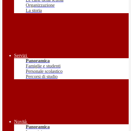
Organizzazione
La storia
Servizi
Panoramica
Famiglie e studenti
Personale scolastico
Percorsi di studio
Novità
Panoramica