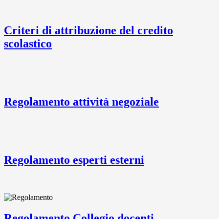
Criteri di attribuzione del credito
scolastico
Regolamento attività negoziale
Regolamento esperti esterni
Regolamento Collegio docenti