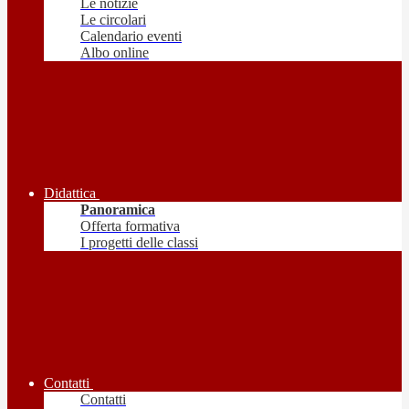
Le notizie
Le circolari
Calendario eventi
Albo online
Didattica
Panoramica
Offerta formativa
I progetti delle classi
Contatti
Contatti