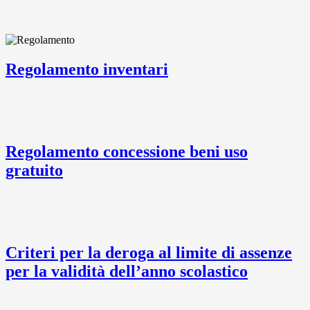
Regolamento inventari
Regolamento concessione beni uso
gratuito
Criteri per la deroga al limite di assenze
per la validità dell’anno scolastico