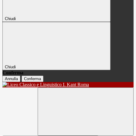
Chiudi
Chiudi
Conferma
Annulla
Conferma