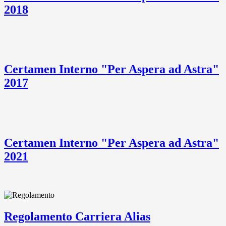
2018
Certamen Interno "Per Aspera ad Astra"
2017
Certamen Interno "Per Aspera ad Astra"
2021
Regolamento Carriera Alias