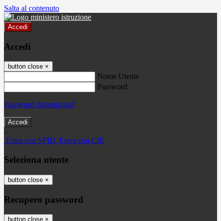
Salta al contenuto
Accedi
Accedi
button close
×
Nome Utente
Password
Password dimenticata?
-
Entra con SPID
Entra con CIE
Seleziona utente
button close
×
Recupero password
button close
×