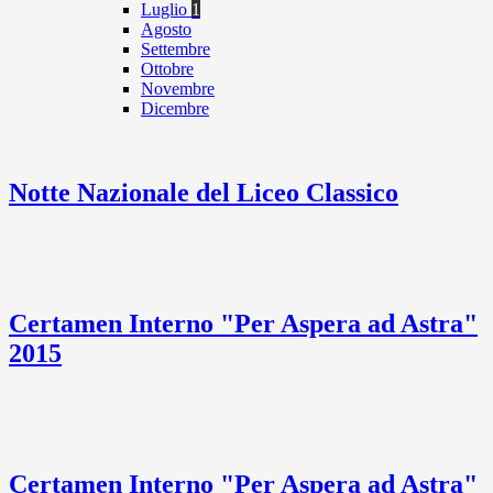
Luglio
1
Agosto
Settembre
Ottobre
Novembre
Dicembre
Notte Nazionale del Liceo Classico
Certamen Interno "Per Aspera ad Astra"
2015
Certamen Interno "Per Aspera ad Astra"