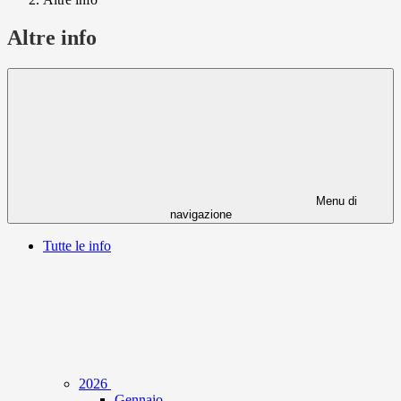
Altre info
Menu di
navigazione
Tutte le info
2026
Gennaio