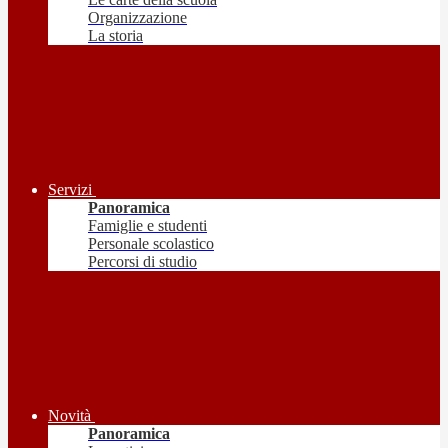
Organizzazione
La storia
Servizi
Panoramica
Famiglie e studenti
Personale scolastico
Percorsi di studio
Novità
Panoramica