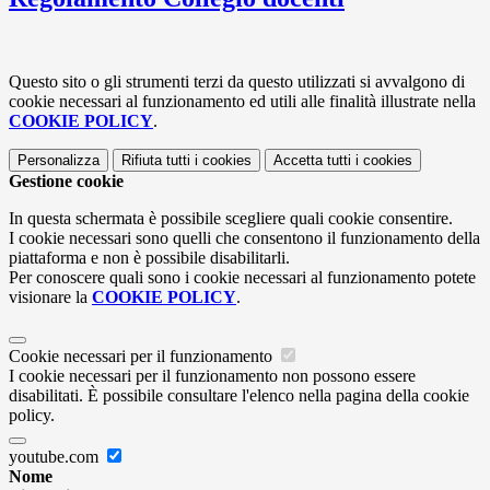
Questo sito o gli strumenti terzi da questo utilizzati si avvalgono di
cookie necessari al funzionamento ed utili alle finalità illustrate nella
COOKIE POLICY
.
Personalizza
Rifiuta tutti
i cookies
Accetta tutti
i cookies
Gestione cookie
In questa schermata è possibile scegliere quali cookie consentire.
I cookie necessari sono quelli che consentono il funzionamento della
piattaforma e non è possibile disabilitarli.
Per conoscere quali sono i cookie necessari al funzionamento potete
visionare la
COOKIE POLICY
.
Cookie necessari per il funzionamento
I cookie necessari per il funzionamento non possono essere
disabilitati. È possibile consultare l'elenco nella pagina della cookie
policy.
youtube.com
Nome