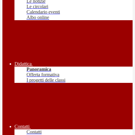
Le notizie
Le circolari
Calendario eventi
Albo online
Didattica
Panoramica
Offerta formativa
I progetti delle classi
Contatti
Contatti