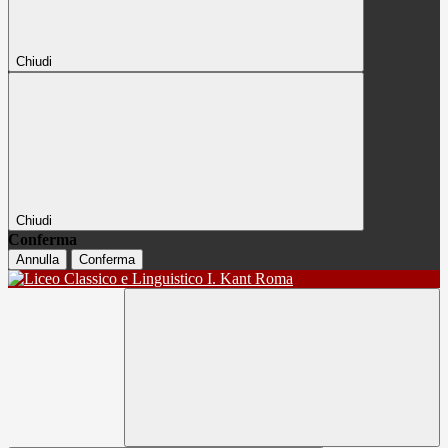
Chiudi
Chiudi
Conferma
Annulla
Conferma