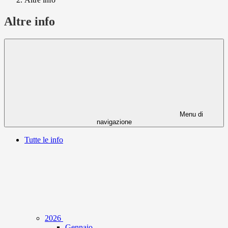
Altre info
Menu di
navigazione
Tutte le info
2026
Gennaio