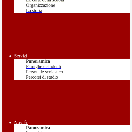
Organizzazione
La storia
Servizi
Panoramica
Famiglie e studenti
Personale scolastico
Percorsi di studio
Novità
Panoramica