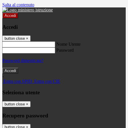
Salta al contenuto
Accedi
Accedi
button close
×
Nome Utente
Password
Password dimenticata?
-
Entra con SPID
Entra con CIE
Seleziona utente
button close
×
Recupero password
button close
×