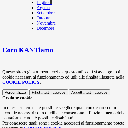
Luglio
1
Agosto
Settembre
Ottobre
Novembre
Dicembre
Coro KANTiamo
Questo sito o gli strumenti terzi da questo utilizzati si avvalgono di
cookie necessari al funzionamento ed utili alle finalità illustrate nella
COOKIE POLICY
.
Personalizza
Rifiuta tutti
i cookies
Accetta tutti
i cookies
Gestione cookie
In questa schermata è possibile scegliere quali cookie consentire.
I cookie necessari sono quelli che consentono il funzionamento della
piattaforma e non è possibile disabilitarli.
Per conoscere quali sono i cookie necessari al funzionamento potete