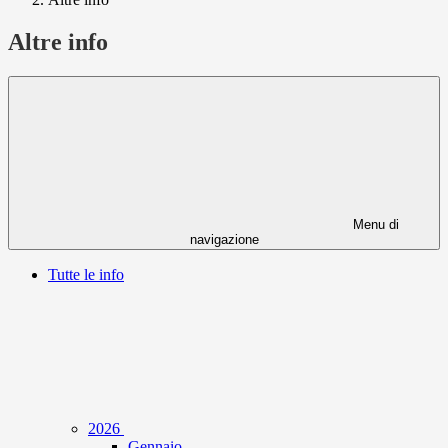
Altre info
Menu di
navigazione
Tutte le info
2026
Gennaio