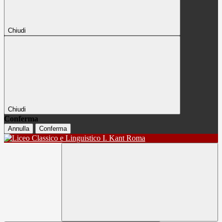
Chiudi
Chiudi
Conferma
Annulla
Conferma