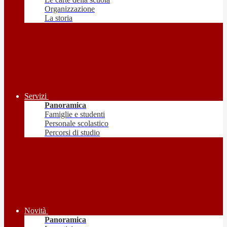
Organizzazione
La storia
Servizi
Panoramica
Famiglie e studenti
Personale scolastico
Percorsi di studio
Novità
Panoramica