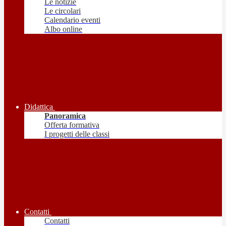
Le notizie
Le circolari
Calendario eventi
Albo online
Didattica
Panoramica
Offerta formativa
I progetti delle classi
Contatti
Contatti