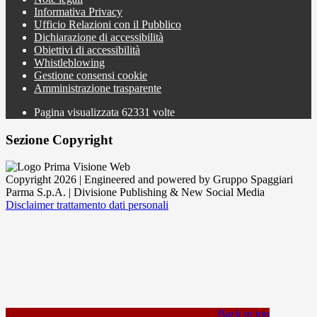
Informativa Privacy
Ufficio Relazioni con il Pubblico
Dichiarazione di accessibilità
Obiettivi di accessibilità
Whistleblowing
Gestione consensi cookie
Amministrazione trasparente
Pagina visualizzata
62331
volte
Sezione Copyright
Copyright 2026 | Engineered and powered by Gruppo Spaggiari
Parma S.p.A. | Divisione Publishing & New Social Media
Disclaimer trattamento dati personali
Back to top