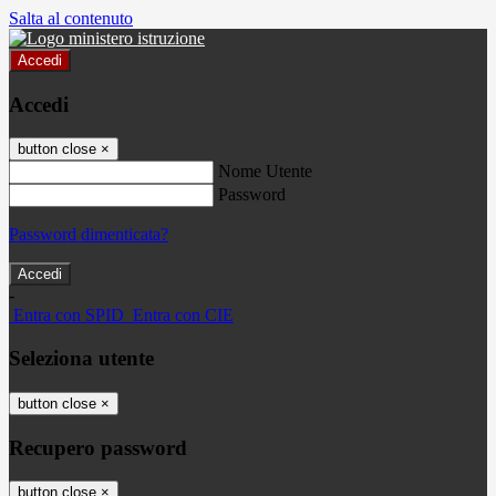
Salta al contenuto
Accedi
Accedi
button close
×
Nome Utente
Password
Password dimenticata?
-
Entra con SPID
Entra con CIE
Seleziona utente
button close
×
Recupero password
button close
×