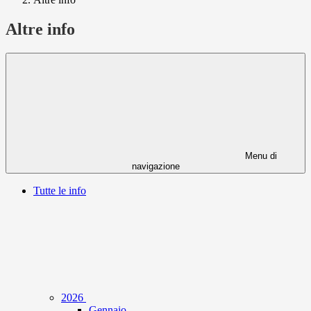
Altre info
Menu di
navigazione
Tutte le info
2026
Gennaio