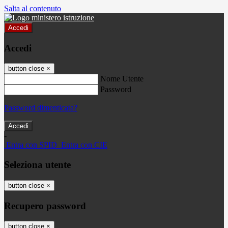
Salta al contenuto
Accedi
Accedi
button close
×
Nome Utente
Password
Password dimenticata?
-
Entra con SPID
Entra con CIE
Seleziona utente
button close
×
Recupero password
button close
×