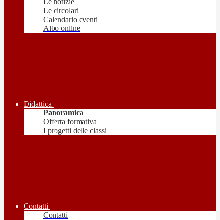
Le notizie
Le circolari
Calendario eventi
Albo online
Didattica
Panoramica
Offerta formativa
I progetti delle classi
Contatti
Contatti