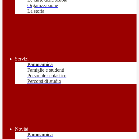
Organizzazione
La storia
Servizi
Panoramica
Famiglie e studenti
Personale scolastico
Percorsi di studio
Novità
Panoramica