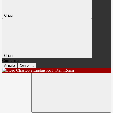
Chiudi
Chiudi
Conferma
Annulla
Conferma